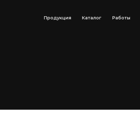
Продукция
Каталог
Работы