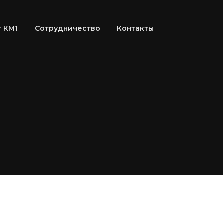
 КМ1
Сотрудничество
Контакты