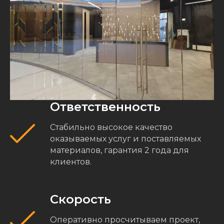
Ответственность
Стабильно высокое качество
оказываемых услуг и поставляемых
материалов, гарантия 2 года для
клиентов.
Скорость
Оперативно просчитываем проект,