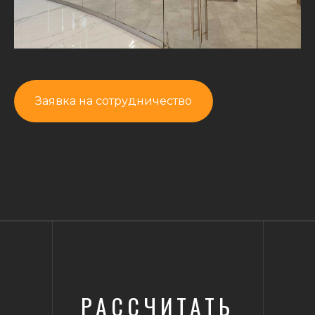
Заявка на сотрудничество
РАССЧИТАТЬ