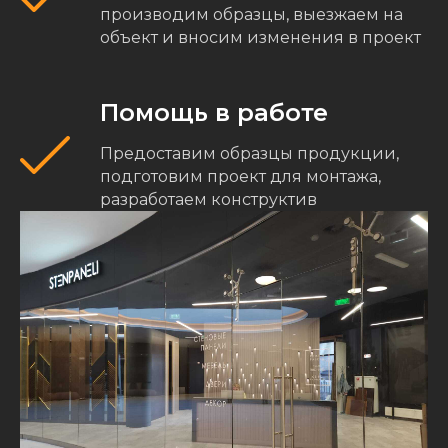
производим образцы, выезжаем на
объект и вносим изменения в проект
Помощь в работе
Предоставим образцы продукции,
подготовим проект для монтажа,
разработаем конструктив