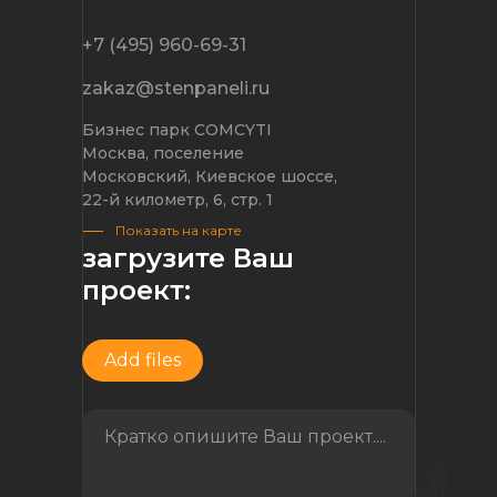
+7 (495) 960-69-31
zakaz@stenpaneli.ru
Бизнес парк COMCYTI
Москва, поселение
Московский, Киевское шоссе,
22-й километр, 6, стр. 1
Показать на карте
загрузите Ваш
проект:
Add files
Кратко опишите Ваш проект....