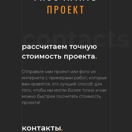
ПРОЕКТ
contacts
рассчитаем точную
стоимость проекта
.
Отправьте нам проект или фото из
интернета с примерами работ, которые
вам нравятся, это лучший способ для
того, чтобы мы могли более точно и как
можно быстрее посчитать стоимость
проекта!
контакты
.